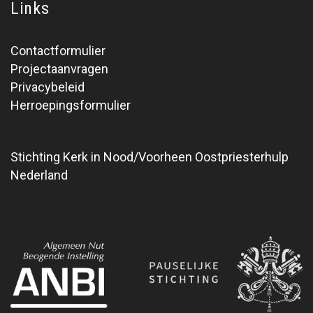
Links
Contactformulier
Projectaanvragen
Privacybeleid
Herroepingsformulier
Stichting Kerk in Nood/Voorheen Oostpriesterhulp
Nederland