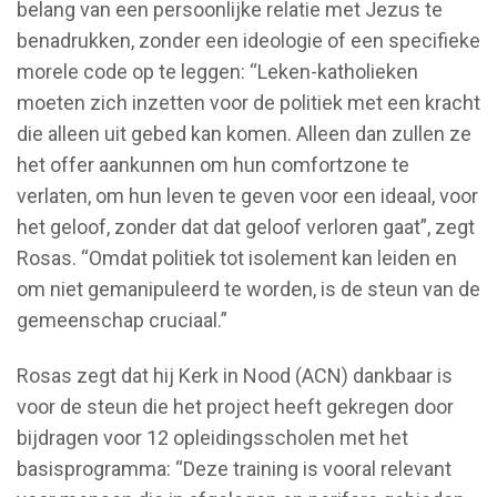
belang van een persoonlijke relatie met Jezus te
benadrukken, zonder een ideologie of een specifieke
morele code op te leggen: “Leken-katholieken
moeten zich inzetten voor de politiek met een kracht
die alleen uit gebed kan komen. Alleen dan zullen ze
het offer aankunnen om hun comfortzone te
verlaten, om hun leven te geven voor een ideaal, voor
het geloof, zonder dat dat geloof verloren gaat”, zegt
Rosas. “Omdat politiek tot isolement kan leiden en
om niet gemanipuleerd te worden, is de steun van de
gemeenschap cruciaal.”
Rosas zegt dat hij Kerk in Nood (ACN) dankbaar is
voor de steun die het project heeft gekregen door
bijdragen voor 12 opleidingsscholen met het
basisprogramma: “Deze training is vooral relevant