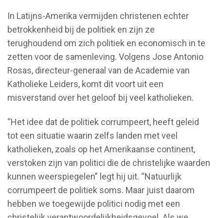
In Latijns-Amerika vermijden christenen echter
betrokkenheid bij de politiek en zijn ze
terughoudend om zich politiek en economisch in te
zetten voor de samenleving. Volgens Jose Antonio
Rosas, directeur-generaal van de Academie van
Katholieke Leiders, komt dit voort uit een
misverstand over het geloof bij veel katholieken.
“Het idee dat de politiek corrumpeert, heeft geleid
tot een situatie waarin zelfs landen met veel
katholieken, zoals op het Amerikaanse continent,
verstoken zijn van politici die de christelijke waarden
kunnen weerspiegelen” legt hij uit. “Natuurlijk
corrumpeert de politiek soms. Maar juist daarom
hebben we toegewijde politici nodig met een
christelijk verantwoordelijkheidsgevoel. Als we