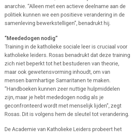
anarchie. “Alleen met een actieve deelname aan de
politiek kunnen we een positieve verandering in de
samenleving bewerkstelligen”, benadrukt hij.
“Meededogen nodig”
Training in de katholieke sociale leer is cruciaal voor
katholieke leiders. Rosas benadrukt dat deze training
zich niet beperkt tot het bestuderen van theorie,
maar ook gewetensvorming inhoudt, om van
mensen barmhartige Samaritanen te maken.
“Handboeken kunnen zeer nuttige hulpmiddelen
zijn, maar je hebt mededogen nodig als je
geconfronteerd wordt met menselijk lijden”, zegt
Rosas. Dit is volgens hem de sleutel tot verandering.
De Academie van Katholieke Leiders probeert het