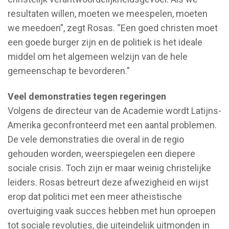
resultaten willen, moeten we meespelen, moeten
we meedoen”, zegt Rosas. “Een goed christen moet
een goede burger zijn en de politiek is het ideale
middel om het algemeen welzijn van de hele
gemeenschap te bevorderen.”
Veel demonstraties tegen regeringen
Volgens de directeur van de Academie wordt Latijns-
Amerika geconfronteerd met een aantal problemen.
De vele demonstraties die overal in de regio
gehouden worden, weerspiegelen een diepere
sociale crisis. Toch zijn er maar weinig christelijke
leiders. Rosas betreurt deze afwezigheid en wijst
erop dat politici met een meer atheïstische
overtuiging vaak succes hebben met hun oproepen
tot sociale revoluties, die uiteindelijk uitmonden in