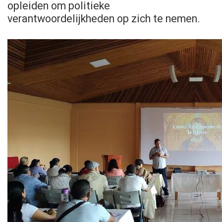
opleiden om politieke
verantwoordelijkheden op zich te nemen.