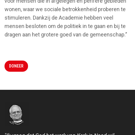
voor mensen die in afgelegen en perifere gebieden
wonen, waar we sociale betrokkenheid proberen te
stimuleren. Dankzij de Academie hebben veel
mensen besloten om de politiek in te gaan en bij te
dragen aan het grotere goed van de gemeenschap.”
DONEER