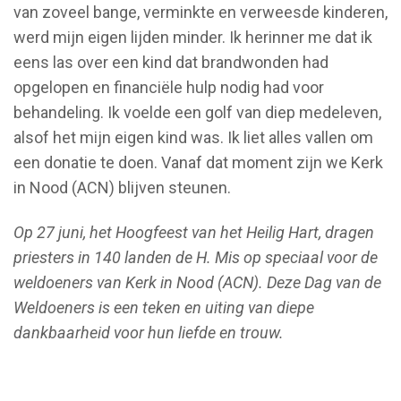
van zoveel bange, verminkte en verweesde kinderen,
werd mijn eigen lijden minder. Ik herinner me dat ik
eens las over een kind dat brandwonden had
opgelopen en financiële hulp nodig had voor
behandeling. Ik voelde een golf van diep medeleven,
alsof het mijn eigen kind was. Ik liet alles vallen om
een donatie te doen. Vanaf dat moment zijn we Kerk
in Nood (ACN) blijven steunen.
Op 27 juni, het Hoogfeest van het Heilig Hart, dragen
priesters in 140 landen de H. Mis op speciaal voor de
weldoeners van Kerk in Nood (ACN). Deze Dag van de
Weldoeners is een teken en uiting van diepe
dankbaarheid voor hun liefde en trouw.