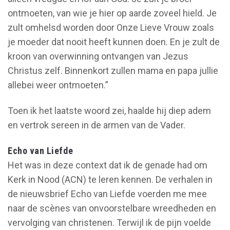
ontmoeten, van wie je hier op aarde zoveel hield. Je
zult omhelsd worden door Onze Lieve Vrouw zoals
je moeder dat nooit heeft kunnen doen. En je zult de
kroon van overwinning ontvangen van Jezus
Christus zelf. Binnenkort zullen mama en papa jullie
allebei weer ontmoeten.”
Toen ik het laatste woord zei, haalde hij diep adem
en vertrok sereen in de armen van de Vader.
Echo van Liefde
Het was in deze context dat ik de genade had om
Kerk in Nood (ACN) te leren kennen. De verhalen in
de nieuwsbrief Echo van Liefde voerden me mee
naar de scènes van onvoorstelbare wreedheden en
vervolging van christenen. Terwijl ik de pijn voelde