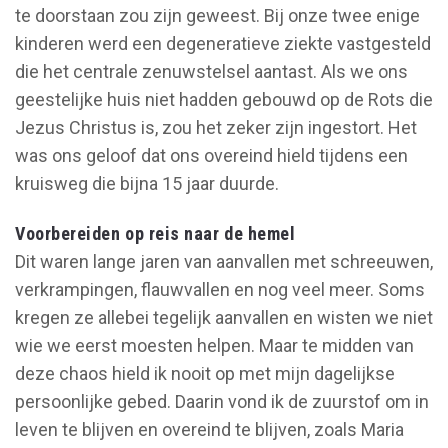
te doorstaan zou zijn geweest. Bij onze twee enige
kinderen werd een degeneratieve ziekte vastgesteld
die het centrale zenuwstelsel aantast. Als we ons
geestelijke huis niet hadden gebouwd op de Rots die
Jezus Christus is, zou het zeker zijn ingestort. Het
was ons geloof dat ons overeind hield tijdens een
kruisweg die bijna 15 jaar duurde.
Voorbereiden op reis naar de hemel
Dit waren lange jaren van aanvallen met schreeuwen,
verkrampingen, flauwvallen en nog veel meer. Soms
kregen ze allebei tegelijk aanvallen en wisten we niet
wie we eerst moesten helpen. Maar te midden van
deze chaos hield ik nooit op met mijn dagelijkse
persoonlijke gebed. Daarin vond ik de zuurstof om in
leven te blijven en overeind te blijven, zoals Maria