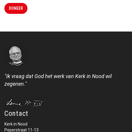
DONEER
"Ik vraag dat God het werk van Kerk in Nood wil
zegenen."
Contact
Kerk in Nood
Peperstraat 11-13