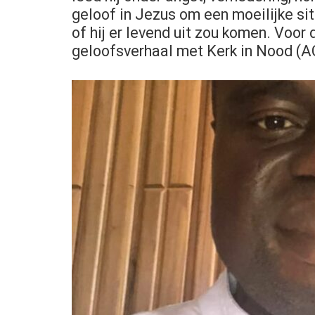
geloof in Jezus om een moeilijke sit
of hij er levend uit zou komen. Voor
geloofsverhaal met Kerk in Nood (A