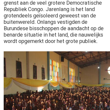
grenst aan de veel grotere Democratische
Republiek Congo. Jarenlang is het land
grotendeels geïsoleerd geweest van de
buitenwereld. Onlangs vestigden de
Burundese bisschoppen de aandacht op de
benarde situatie in het land, die nauwelijks
wordt opgemerkt door het grote publiek.