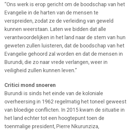
“Ons werk is erop gericht om de boodschap van het
Evangelie in de harten van de mensen te
verspreiden, zodat ze de verleiding van geweld
kunnen weerstaan. Laten we bidden dat alle
verantwoordelijken in het land naar de stem van hun
geweten zullen luisteren, dat de boodschap van het
Evangelie gehoord zal worden en dat de mensen in
Burundi, die zo naar vrede verlangen, weer in
veiligheid zullen kunnen leven.”
Critici mond snoeren
Burundi is sinds het einde van de koloniale
overheersing in 1962 regelmatig het toneel geweest
van bloedige conflicten. In 2015 kwam de situatie in
het land echter tot een hoogtepunt toen de
toenmalige president, Pierre Nkurunziza,