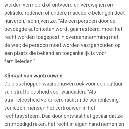
worden vermoord of ontvoerd en verdwijnen om
politieke redenen of andere macabere belangen doet
huiveren,” schrijven ze. “Als een persoon door de
bevoegde autoriteiten wordt gearresteerd, moet het
recht worden toegepast in overeenstemming met
de wet; de persoon moet worden vastgehouden op
een plaats die bekend en toegankelijk is voor
familieleden.”
Klimaat van wantrouwen
De bisschoppen waarschuwen ook voor een cultuur
van straffeloosheid voor wandaden: “Als
straffeloosheid verankerd raakt in de samenleving,
verliezen mensen het vertrouwen in het
rechtssysteem. Daardoor ontstaat het gevaar dat ze
ontmoedigd raken, het recht in eigen hand nemen en