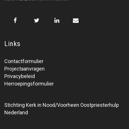
Links
Contactformulier
Projectaanvragen
Privacybeleid
Herroepingsformulier
Stichting Kerk in Nood/Voorheen Oostpriesterhulp
Nederland