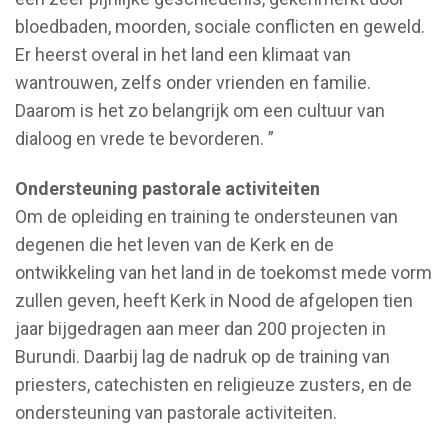
bloedbaden, moorden, sociale conflicten en geweld.
Er heerst overal in het land een klimaat van
wantrouwen, zelfs onder vrienden en familie.
Daarom is het zo belangrijk om een cultuur van
dialoog en vrede te bevorderen. ”
Ondersteuning pastorale activiteiten
Om de opleiding en training te ondersteunen van
degenen die het leven van de Kerk en de
ontwikkeling van het land in de toekomst mede vorm
zullen geven, heeft Kerk in Nood de afgelopen tien
jaar bijgedragen aan meer dan 200 projecten in
Burundi. Daarbij lag de nadruk op de training van
priesters, catechisten en religieuze zusters, en de
ondersteuning van pastorale activiteiten.