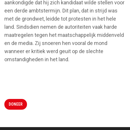
aankondigde dat hij zich kandidaat wilde stellen voor
een derde ambtstermijn. Dit plan, dat in strijd was
met de grondwet, leidde tot protesten in het hele
land. Sindsdien nemen de autoriteiten vaak harde
maatregelen tegen het maatschappelijk middenveld
en de media. Zij snoeren hen vooral de mond
wanneer er kritiek werd geuit op de slechte
omstandigheden in het land.
DONEER