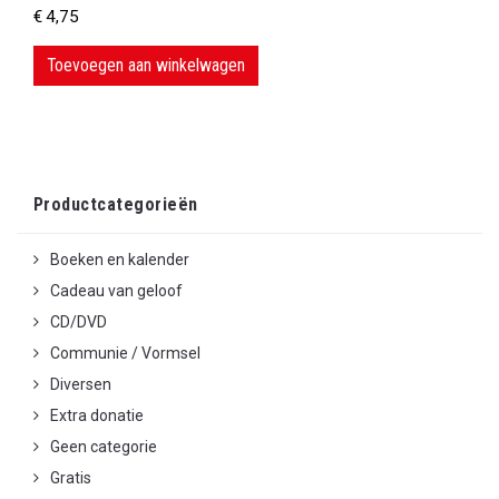
€
4,75
Toevoegen aan winkelwagen
Productcategorieën
Boeken en kalender
Cadeau van geloof
CD/DVD
Communie / Vormsel
Diversen
Extra donatie
Geen categorie
Gratis