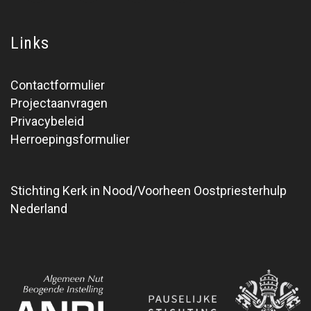
Links
Contactformulier
Projectaanvragen
Privacybeleid
Herroepingsformulier
Stichting Kerk in Nood/Voorheen Oostpriesterhulp
Nederland