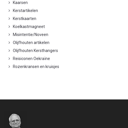
Kaarsen
Kerstartikelen
Kerstkaarten
Koelkastmagneet
Misintentie/Noveen
Olijfhouten artikelen
Olijfhouten Kersthangers
Reisiconen Oekraïne
Rozenkransen en kruisjes