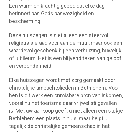
Een warm en krachtig gebed dat elke dag
herinnert aan Gods aanwezigheid en
bescherming.
Deze huiszegen is niet alleen een sfeervol
religieus sieraad voor aan de muur, maar ook een
waardevol geschenk bij een verhuizing, huwelijk
of jubileum. Het is een blijvend teken van geloof
en verbondenheid.
Elke huiszegen wordt met zorg gemaakt door
christelijke ambachtslieden in Bethlehem. Voor
hen is dit werk een onmisbare bron van inkomen,
vooral nu het toerisme daar vrijwel stilgevallen
is. Met uw aankoop geeft u niet alleen een stukje
Bethlehem een plaats in huis, maar helpt u
tegelijk de christelijke gemeenschap in het