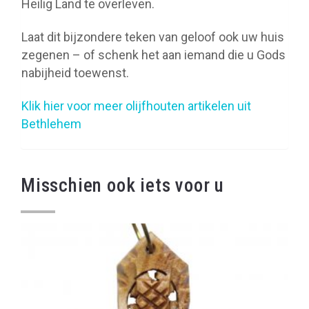
Heilig Land te overleven.
Laat dit bijzondere teken van geloof ook uw huis
zegenen – of schenk het aan iemand die u Gods
nabijheid toewenst.
Klik hier voor meer olijfhouten artikelen uit
Bethlehem
Misschien ook iets voor u