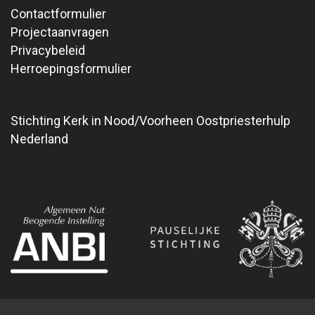
Contactformulier
Projectaanvragen
Privacybeleid
Herroepingsformulier
Stichting Kerk in Nood/Voorheen Oostpriesterhulp
Nederland