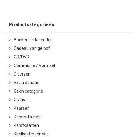
Productcategorieën
Boeken en kalender
Cadeau van geloof
CD/DVD
Communie / Vormsel
Diversen
Extra donatie
Geen categorie
Gratis
Kaarsen
Kerstartikelen
Kerstkaarten
Koelkastmagneet