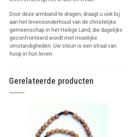
Door deze armband te dragen, draagt u ook bij
aan het levensonderhoud van de christelijke
gemeenschap in het Heilige Land, die dagelijks
geconfronteerd wordt met moeilijke
omstandigheden. Uw steun is een straal van
hoop in hun leven.
Gerelateerde producten