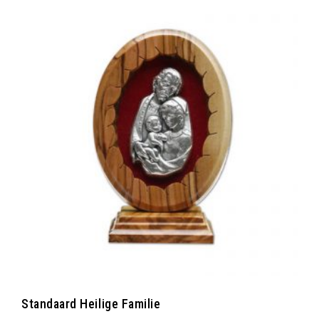
Standaard Heilige Familie