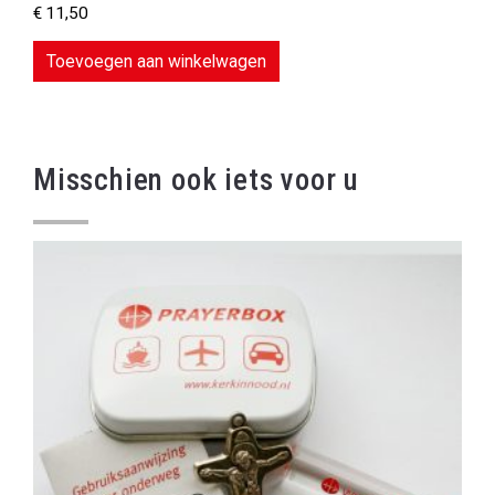
€
11,50
Toevoegen aan winkelwagen
Misschien ook iets voor u