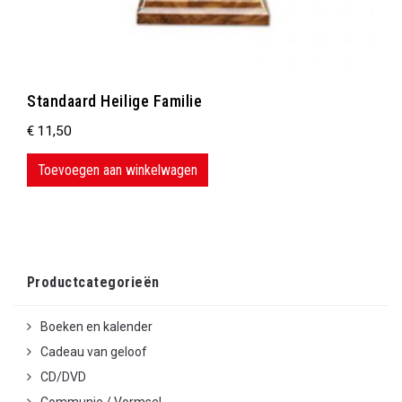
Standaard Heilige Familie
€
11,50
Toevoegen aan winkelwagen
Productcategorieën
Boeken en kalender
Cadeau van geloof
CD/DVD
Communie / Vormsel