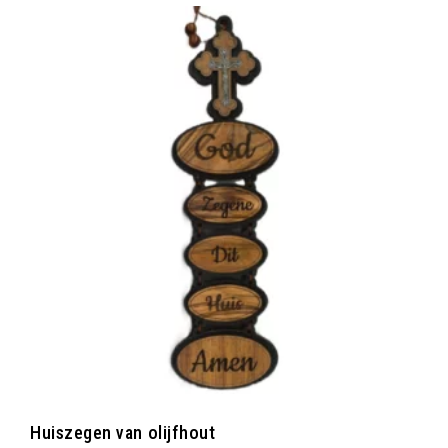
Huiszegen van olijfhout