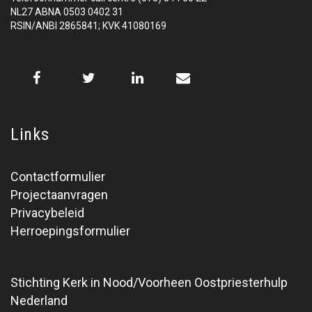
NL27 ABNA 0503 0402 31
RSIN/ANBI 2865841; KVK 41080169
Links
Contactformulier
Projectaanvragen
Privacybeleid
Herroepingsformulier
Stichting Kerk in Nood/Voorheen Oostpriesterhulp
Nederland