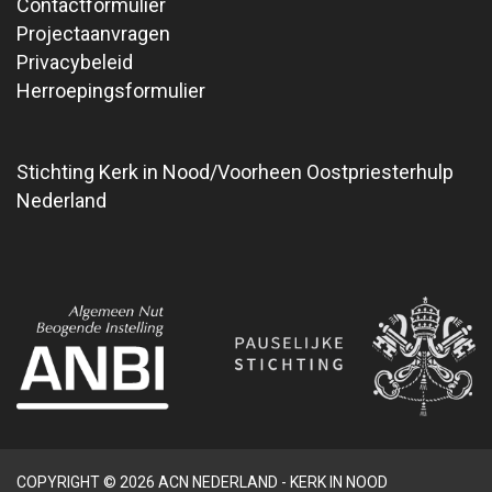
Contactformulier
Projectaanvragen
Privacybeleid
Herroepingsformulier
Stichting Kerk in Nood/Voorheen Oostpriesterhulp
Nederland
COPYRIGHT © 2026 ACN NEDERLAND - KERK IN NOOD