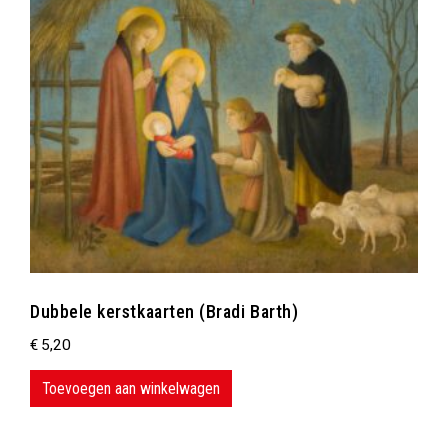
Dubbele kerstkaarten (Bradi Barth)
€
5,20
Toevoegen aan winkelwagen