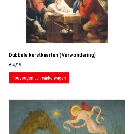
Dubbele kerstkaarten (Verwondering)
€
4,95
Toevoegen aan winkelwagen