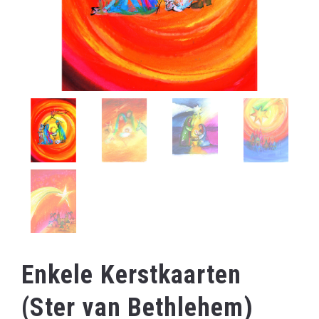
Enkele Kerstkaarten
(Ster van Bethlehem)