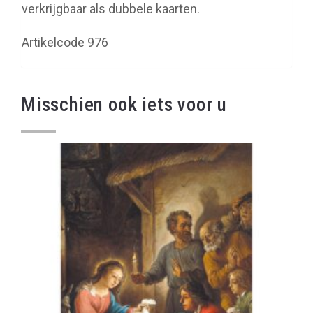
verkrijgbaar als dubbele kaarten.
Artikelcode 976
Misschien ook iets voor u