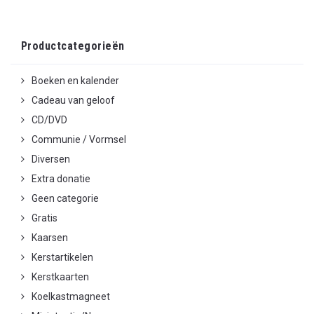
Productcategorieën
Boeken en kalender
Cadeau van geloof
CD/DVD
Communie / Vormsel
Diversen
Extra donatie
Geen categorie
Gratis
Kaarsen
Kerstartikelen
Kerstkaarten
Koelkastmagneet