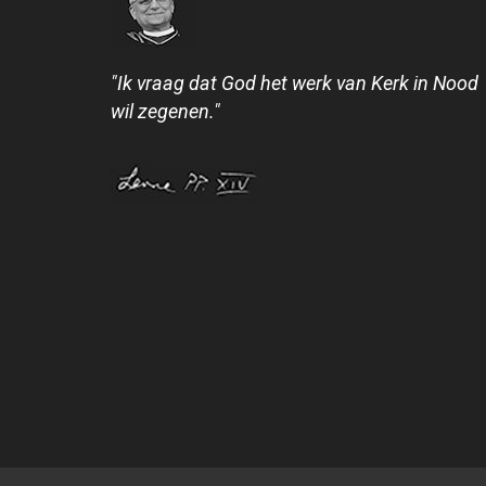
"Ik vraag dat God het werk van Kerk in Nood
wil zegenen."