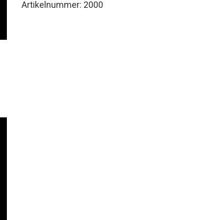
Artikelnummer:
2000