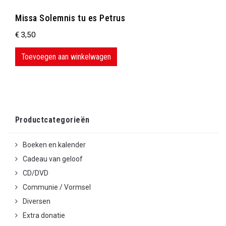
Missa Solemnis tu es Petrus
€
3,50
Toevoegen aan winkelwagen
Productcategorieën
Boeken en kalender
Cadeau van geloof
CD/DVD
Communie / Vormsel
Diversen
Extra donatie