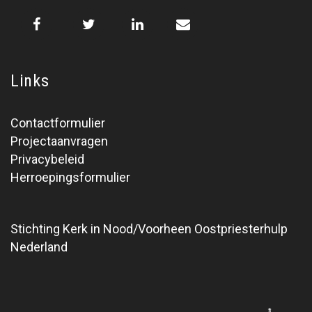
Links
Contactformulier
Projectaanvragen
Privacybeleid
Herroepingsformulier
Stichting Kerk in Nood/Voorheen Oostpriesterhulp
Nederland