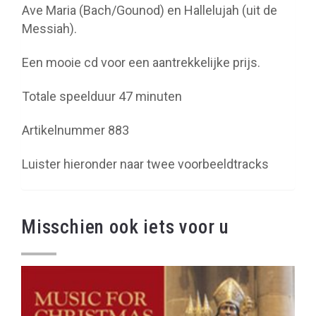
Ave Maria (Bach/Gounod) en Hallelujah (uit de
Messiah).
Een mooie cd voor een aantrekkelijke prijs.
Totale speelduur 47 minuten
Artikelnummer 883
Luister hieronder naar twee voorbeeldtracks
Misschien ook iets voor u