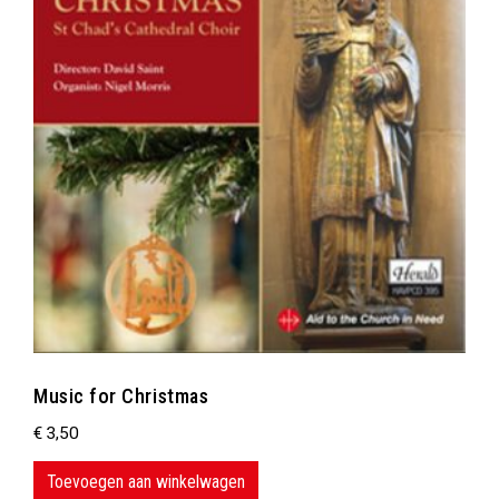
Music for Christmas
€
3,50
Toevoegen aan winkelwagen