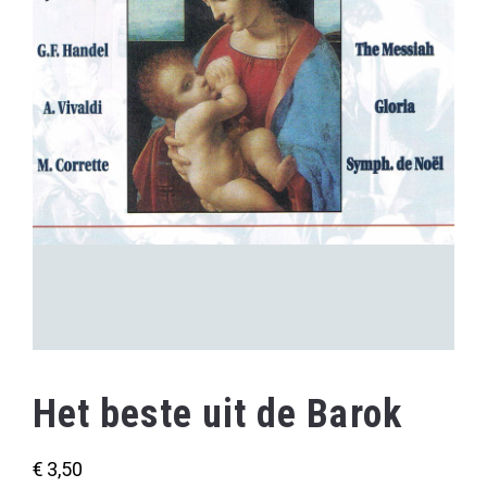
Het beste uit de Barok
€
3,50