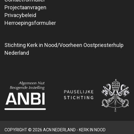
Projectaanvragen
Privacybeleid
Herroepingsformulier
Stichting Kerk in Nood/Voorheen Oostpriesterhulp
Nederland
COPYRIGHT © 2026 ACN NEDERLAND - KERK IN NOOD