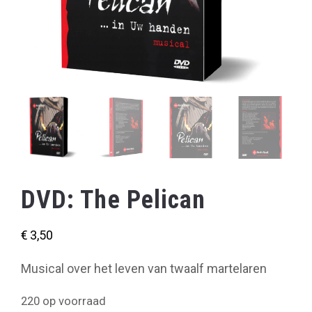
DVD: The Pelican
€
3,50
Musical over het leven van twaalf martelaren
220 op voorraad