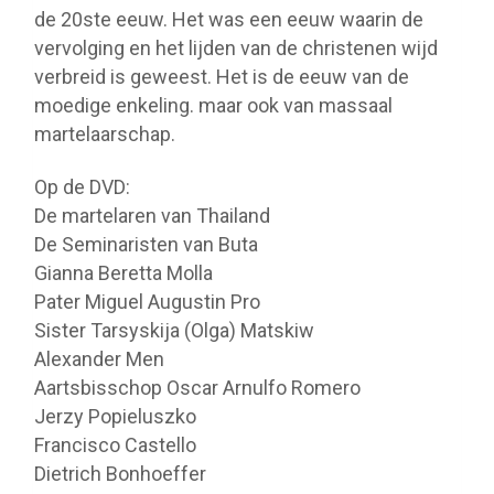
de 20ste eeuw. Het was een eeuw waarin de
vervolging en het lijden van de christenen wijd
verbreid is geweest. Het is de eeuw van de
moedige enkeling. maar ook van massaal
martelaarschap.
Op de DVD:
De martelaren van Thailand
De Seminaristen van Buta
Gianna Beretta Molla
Pater Miguel Augustin Pro
Sister Tarsyskija (Olga) Matskiw
Alexander Men
Aartsbisschop Oscar Arnulfo Romero
Jerzy Popieluszko
Francisco Castello
Dietrich Bonhoeffer