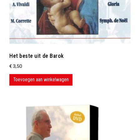
Het beste uit de Barok
€
3,50
Toevoegen aan winkelwagen