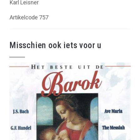
Karl Leisner
Artikelcode 757
Misschien ook iets voor u