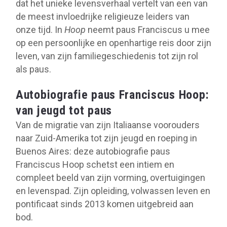
dat het unieke levensverhaal vertelt van een van
de meest invloedrijke religieuze leiders van
onze tijd. In
Hoop
neemt paus Franciscus u mee
op een persoonlijke en openhartige reis door zijn
leven, van zijn familiegeschiedenis tot zijn rol
als paus.
Autobiografie paus Franciscus Hoop:
van jeugd tot paus
Van de migratie van zijn Italiaanse voorouders
naar Zuid-Amerika tot zijn jeugd en roeping in
Buenos Aires: deze autobiografie paus
Franciscus Hoop schetst een intiem en
compleet beeld van zijn vorming, overtuigingen
en levenspad. Zijn opleiding, volwassen leven en
pontificaat sinds 2013 komen uitgebreid aan
bod.