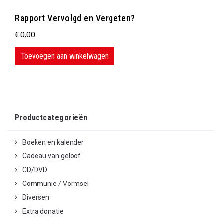
Rapport Vervolgd en Vergeten?
€
0,00
Toevoegen aan winkelwagen
Productcategorieën
Boeken en kalender
Cadeau van geloof
CD/DVD
Communie / Vormsel
Diversen
Extra donatie