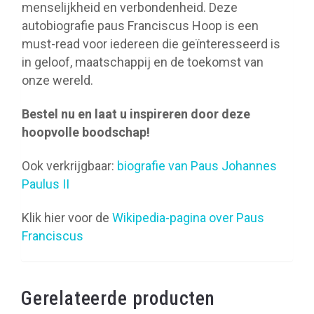
menselijkheid en verbondenheid. Deze
autobiografie paus Franciscus Hoop is een
must-read voor iedereen die geïnteresseerd is
in geloof, maatschappij en de toekomst van
onze wereld.
Bestel nu en laat u inspireren door deze
hoopvolle boodschap!
Ook verkrijgbaar:
biografie van Paus Johannes
Paulus II
Klik hier voor de
Wikipedia-pagina over Paus
Franciscus
Gerelateerde producten