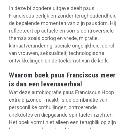
In deze bijzondere uitgave deelt paus
Franciscus eerlijk en zonder terughoudendheid
de bepalende momenten van zijn pausdom. Hij
reflecteert op actuele en soms controversiële
thema’s zoals oorlog en vrede, migratie,
klimaatverandering, sociale ongelijkheid, de rol
van vrouwen, seksualiteit, technologische
ontwikkelingen en de toekomst van de kerk.
Waarom boek paus Franciscus meer
is dan een levensverhaal
Wat deze autobiografie paus Franciscus Hoop
extra bijzonder maakt, is de combinatie van
persoonlijke onthullingen, ontroerende
anekdotes en diepgaande spirituele inzichten.
Het boek vormt niet alleen een terugblik op zijn