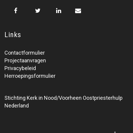
Links
Contactformulier
Projectaanvragen
Privacybeleid
Herroepingsformulier
Stichting Kerk in Nood/Voorheen Oostpriesterhulp
Nederland