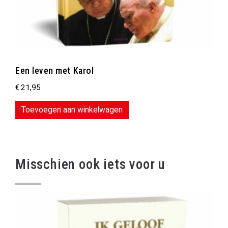
Een leven met Karol
€
21,95
Toevoegen aan winkelwagen
Misschien ook iets voor u