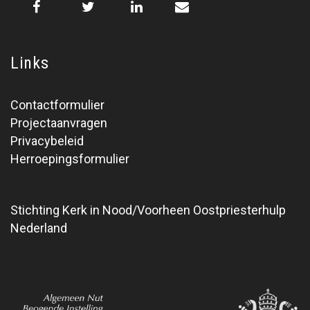
Links
Contactformulier
Projectaanvragen
Privacybeleid
Herroepingsformulier
Stichting Kerk in Nood/Voorheen Oostpriesterhulp
Nederland