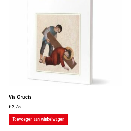
Via Crucis
€
2,75
Toevoegen aan winkelwagen