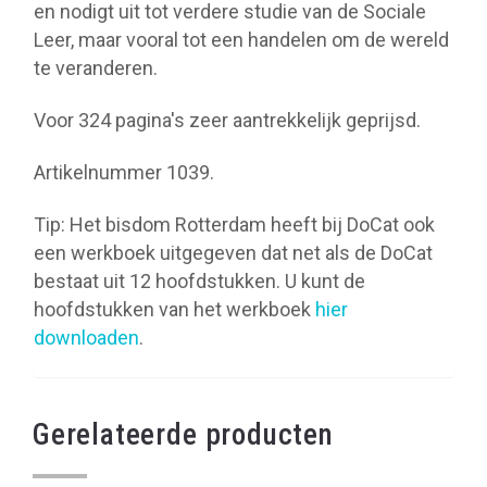
en nodigt uit tot verdere studie van de Sociale
Leer, maar vooral tot een handelen om de wereld
te veranderen.
Voor 324 pagina's zeer aantrekkelijk geprijsd.
Artikelnummer 1039.
Tip: Het bisdom Rotterdam heeft bij DoCat ook
een werkboek uitgegeven dat net als de DoCat
bestaat uit 12 hoofdstukken. U kunt de
hoofdstukken van het werkboek
hier
downloaden
.
Gerelateerde producten