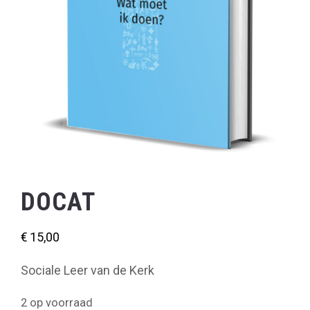
DOCAT
€
15,00
Sociale Leer van de Kerk
2 op voorraad