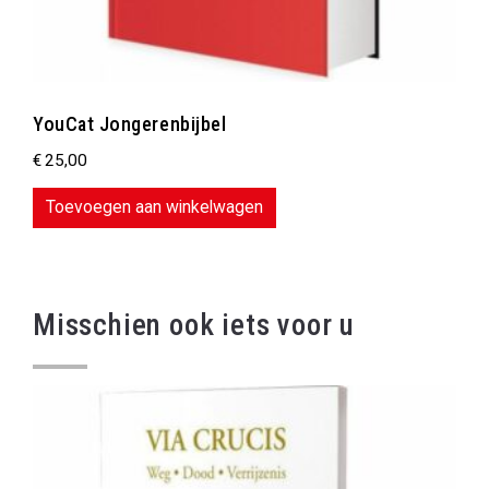
YouCat Jongerenbijbel
€
25,00
Toevoegen aan winkelwagen
Misschien ook iets voor u