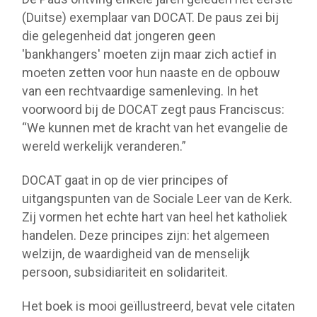
(Duitse) exemplaar van DOCAT. De paus zei bij
die gelegenheid dat jongeren geen
'bankhangers' moeten zijn maar zich actief in
moeten zetten voor hun naaste en de opbouw
van een rechtvaardige samenleving. In het
voorwoord bij de DOCAT zegt paus Franciscus:
“We kunnen met de kracht van het evangelie de
wereld werkelijk veranderen.”
DOCAT gaat in op de vier principes of
uitgangspunten van de Sociale Leer van de Kerk.
Zij vormen het echte hart van heel het katholiek
handelen. Deze principes zijn: het algemeen
welzijn, de waardigheid van de menselijk
persoon, subsidiariteit en solidariteit.
Het boek is mooi geïllustreerd, bevat vele citaten