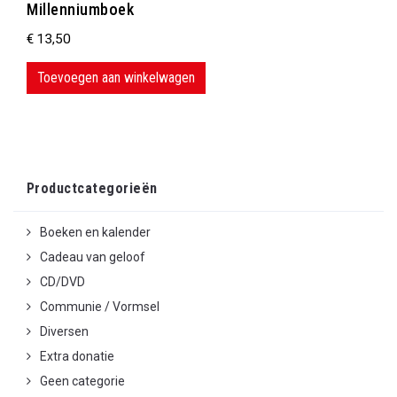
Millenniumboek
€
13,50
Toevoegen aan winkelwagen
Productcategorieën
Boeken en kalender
Cadeau van geloof
CD/DVD
Communie / Vormsel
Diversen
Extra donatie
Geen categorie