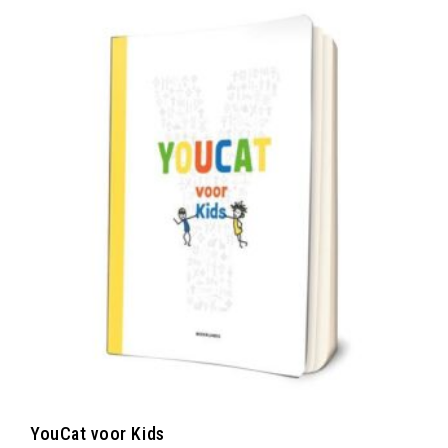
YouCat voor Kids