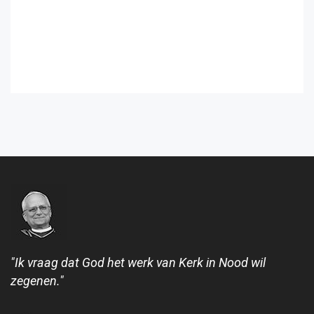
"Ik vraag dat God het werk van Kerk in Nood wil
zegenen."