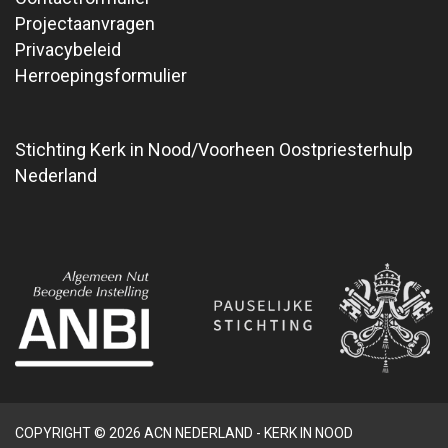
Projectaanvragen
Privacybeleid
Herroepingsformulier
Stichting Kerk in Nood/Voorheen Oostpriesterhulp
Nederland
COPYRIGHT © 2026 ACN NEDERLAND - KERK IN NOOD