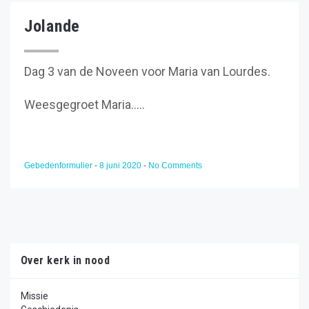
Jolande
Dag 3 van de Noveen voor Maria van Lourdes.
Weesgegroet Maria.....
Gebedenformulier
-
8 juni 2020
-
No Comments
Over kerk in nood
Missie