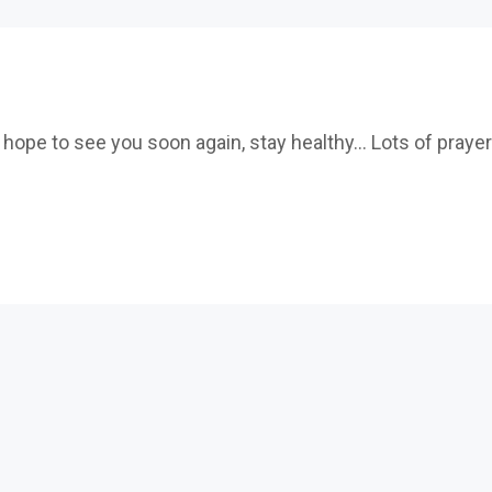
ope to see you soon again, stay healthy... Lots of praye