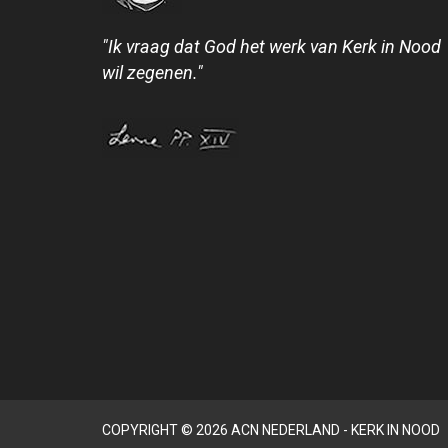
"Ik vraag dat God het werk van Kerk in Nood
wil zegenen."
COPYRIGHT © 2026 ACN NEDERLAND - KERK IN NOOD