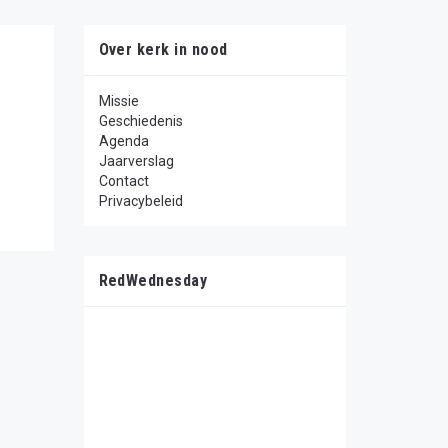
Over kerk in nood
Missie
Geschiedenis
Agenda
Jaarverslag
Contact
Privacybeleid
RedWednesday