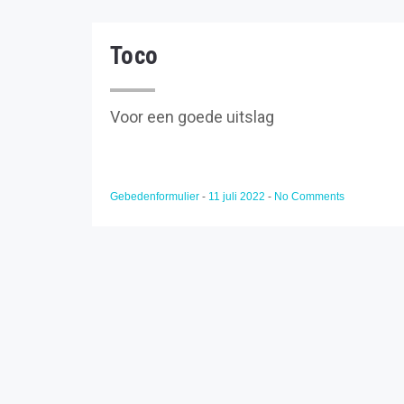
Toco
Voor een goede uitslag
Gebedenformulier
-
11 juli 2022
-
No Comments