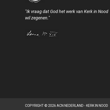
"Ik vraag dat God het werk van Kerk in Nood
wil zegenen."
COPYRIGHT © 2026 ACN NEDERLAND - KERK IN NOOD