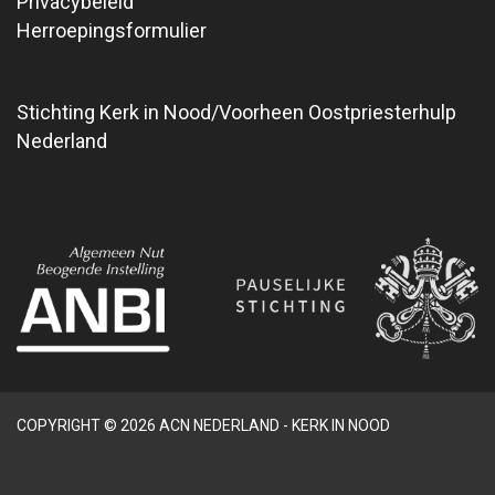
Privacybeleid
Herroepingsformulier
Stichting Kerk in Nood/Voorheen Oostpriesterhulp
Nederland
COPYRIGHT © 2026 ACN NEDERLAND - KERK IN NOOD