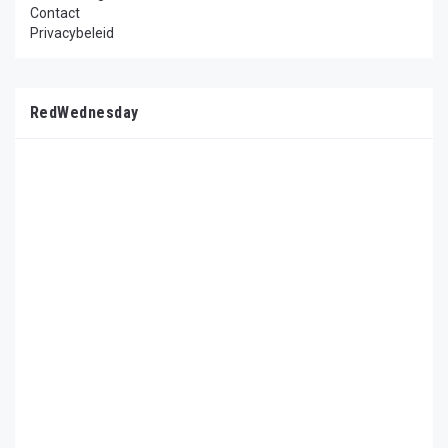
Contact
Privacybeleid
RedWednesday