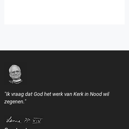
"Ik vraag dat God het werk van Kerk in Nood wil
zegenen."