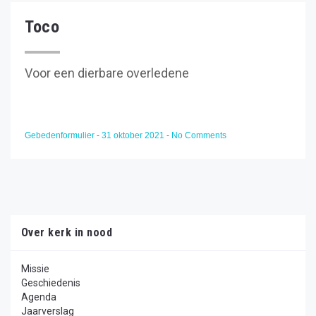
Toco
Voor een dierbare overledene
Gebedenformulier
-
31 oktober 2021
-
No Comments
Over kerk in nood
Missie
Geschiedenis
Agenda
Jaarverslag