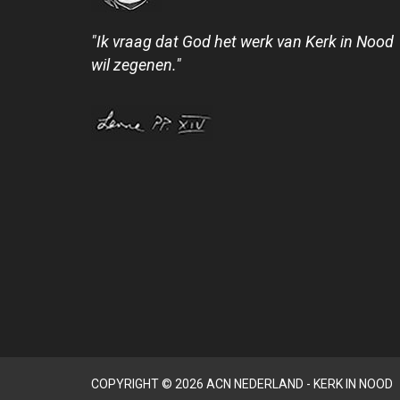
"Ik vraag dat God het werk van Kerk in Nood
wil zegenen."
COPYRIGHT © 2026 ACN NEDERLAND - KERK IN NOOD