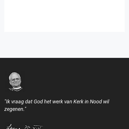
"Ik vraag dat God het werk van Kerk in Nood wil
zegenen."