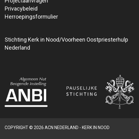
Projectaanvragen
Privacybeleid
Herroepingsformulier
Stichting Kerk in Nood/Voorheen Oostpriesterhulp
Nederland
COPYRIGHT © 2026 ACN NEDERLAND - KERK IN NOOD