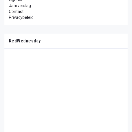
Jaarverslag
Contact
Privacybeleid
RedWednesday