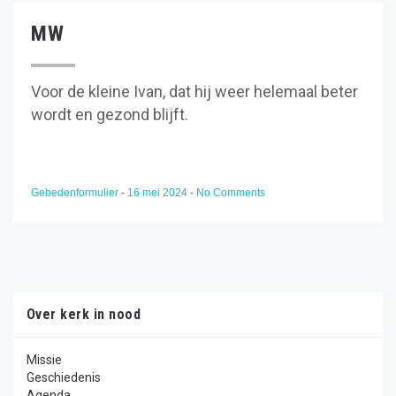
MW
Voor de kleine Ivan, dat hij weer helemaal beter
wordt en gezond blijft.
Gebedenformulier
-
16 mei 2024
-
No Comments
Over kerk in nood
Missie
Geschiedenis
Agenda