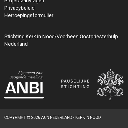
Projectaanvragen
Privacybeleid
Herroepingsformulier
Stichting Kerk in Nood/Voorheen Oostpriesterhulp
Nederland
COPYRIGHT © 2026 ACN NEDERLAND - KERK IN NOOD