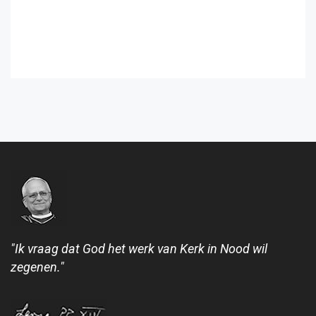
"Ik vraag dat God het werk van Kerk in Nood wil
zegenen."