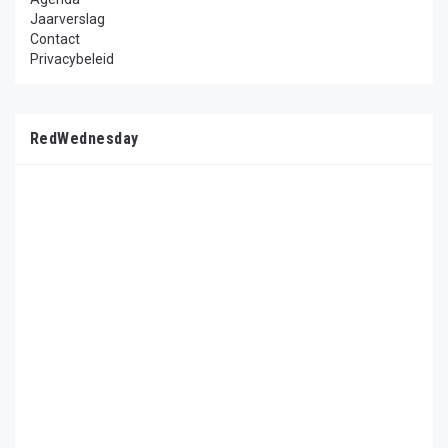
Jaarverslag
Contact
Privacybeleid
RedWednesday