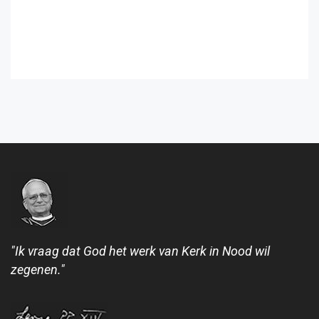
"Ik vraag dat God het werk van Kerk in Nood wil
zegenen."