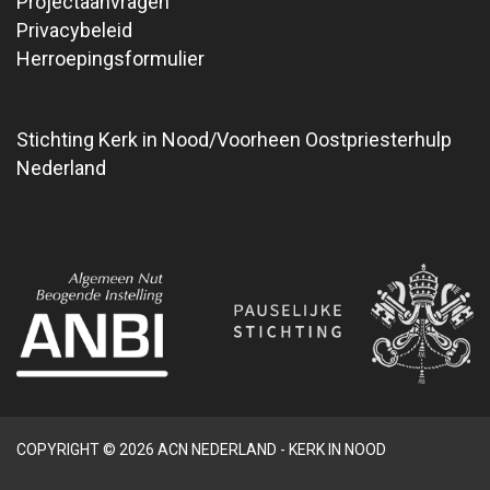
Projectaanvragen
Privacybeleid
Herroepingsformulier
Stichting Kerk in Nood/Voorheen Oostpriesterhulp
Nederland
COPYRIGHT © 2026 ACN NEDERLAND - KERK IN NOOD