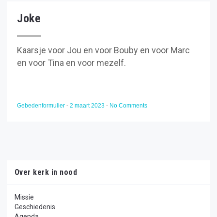
Joke
Kaarsje voor Jou en voor Bouby en voor Marc
en voor Tina en voor mezelf.
Gebedenformulier
-
2 maart 2023
-
No Comments
Over kerk in nood
Missie
Geschiedenis
Agenda