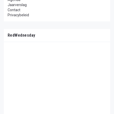
Jaarverslag
Contact
Privacybeleid
RedWednesday