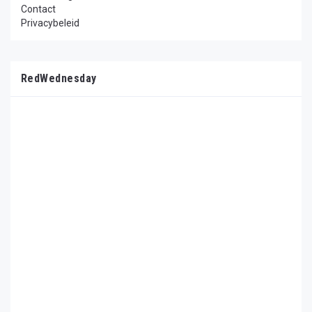
Contact
Privacybeleid
RedWednesday