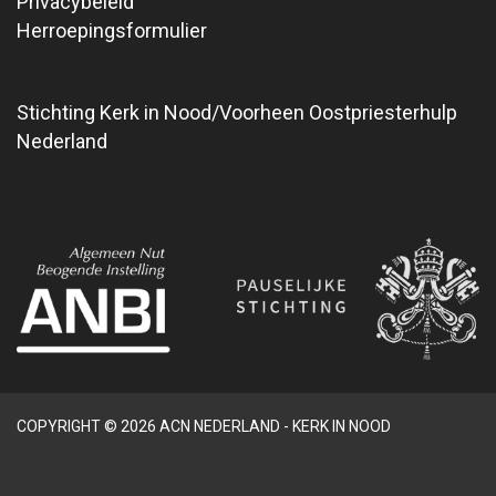
Privacybeleid
Herroepingsformulier
Stichting Kerk in Nood/Voorheen Oostpriesterhulp
Nederland
COPYRIGHT © 2026 ACN NEDERLAND - KERK IN NOOD