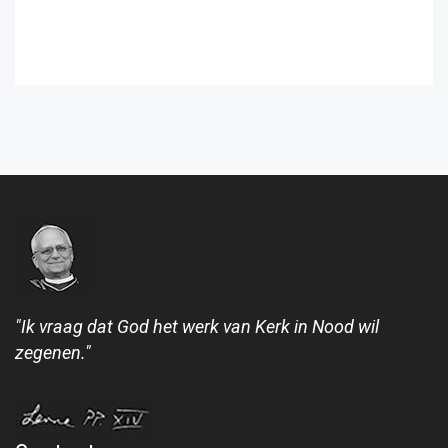
"Ik vraag dat God het werk van Kerk in Nood wil
zegenen."