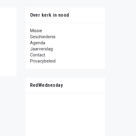
Over kerk in nood
Missie
Geschiedenis
Agenda
Jaarverslag
Contact
Privacybeleid
RedWednesday