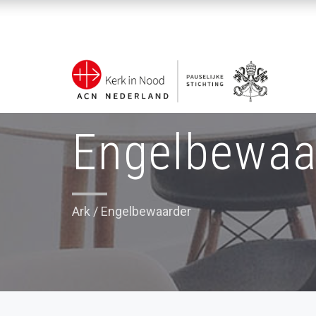
Engelbewaa
Ark
/
Engelbewaarder