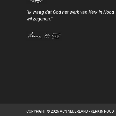
"Ik vraag dat God het werk van Kerk in Nood
wil zegenen."
COPYRIGHT © 2026 ACN NEDERLAND - KERK IN NOOD