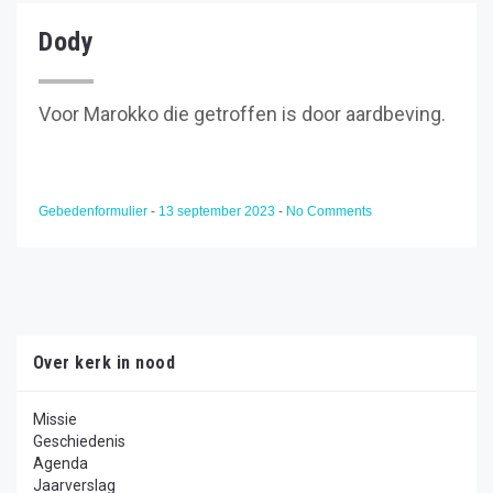
Dody
Voor Marokko die getroffen is door aardbeving.
Gebedenformulier
-
13 september 2023
-
No Comments
Over kerk in nood
Missie
Geschiedenis
Agenda
Jaarverslag