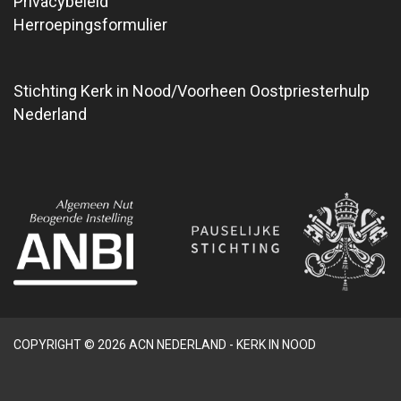
Privacybeleid
Herroepingsformulier
Stichting Kerk in Nood/Voorheen Oostpriesterhulp
Nederland
COPYRIGHT © 2026 ACN NEDERLAND - KERK IN NOOD