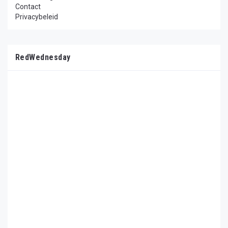
Contact
Privacybeleid
RedWednesday