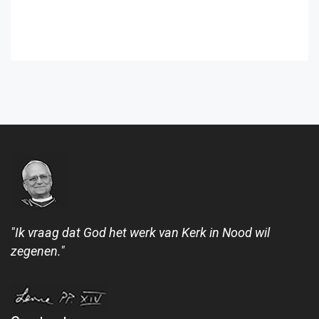
"Ik vraag dat God het werk van Kerk in Nood wil
zegenen."