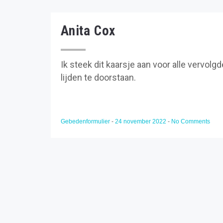
Anita Cox
Ik steek dit kaarsje aan voor alle vervo
lijden te doorstaan.
Gebedenformulier
-
24 november 2022
-
No Comments