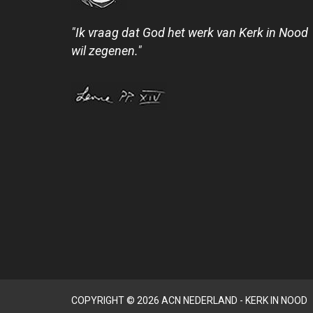
"Ik vraag dat God het werk van Kerk in Nood
wil zegenen."
COPYRIGHT © 2026 ACN NEDERLAND - KERK IN NOOD