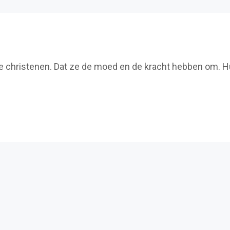
lgde christenen. Dat ze de moed en de kracht hebben om. 