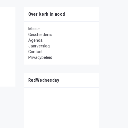
Over kerk in nood
Missie
Geschiedenis
Agenda
Jaarverslag
Contact
Privacybeleid
RedWednesday