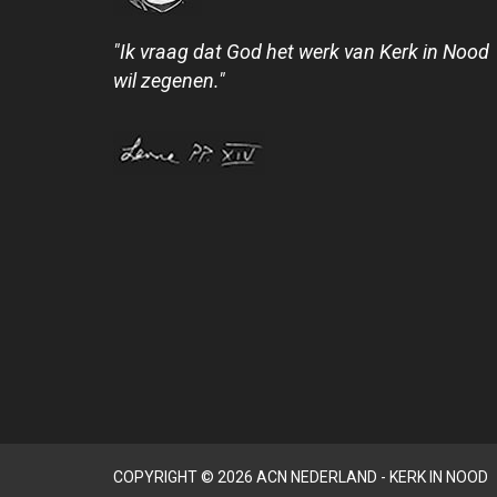
"Ik vraag dat God het werk van Kerk in Nood
wil zegenen."
COPYRIGHT © 2026 ACN NEDERLAND - KERK IN NOOD