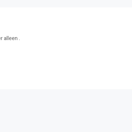
 alleen .