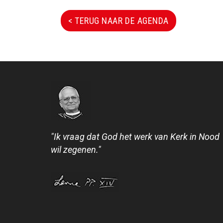
< TERUG NAAR DE AGENDA
"Ik vraag dat God het werk van Kerk in Nood
wil zegenen."