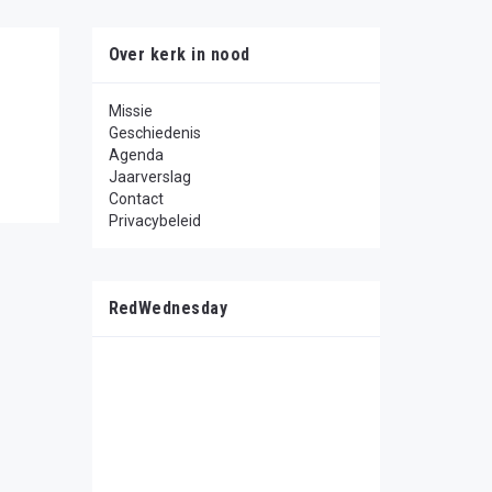
Over kerk in nood
Missie
Geschiedenis
Agenda
Jaarverslag
Contact
Privacybeleid
RedWednesday