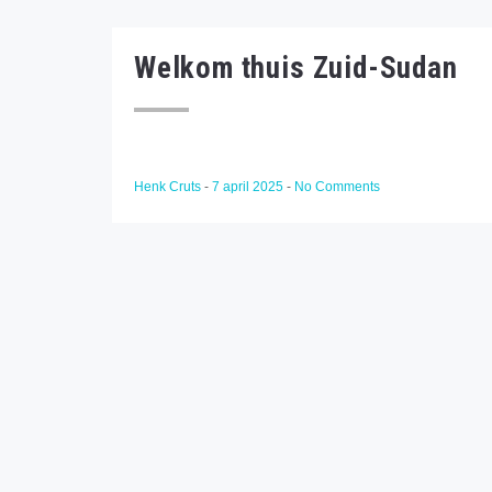
Welkom thuis Zuid-Sudan
Henk Cruts
-
7 april 2025
-
No Comments