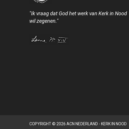
"Ik vraag dat God het werk van Kerk in Nood
wil zegenen."
COPYRIGHT © 2026 ACN NEDERLAND - KERK IN NOOD