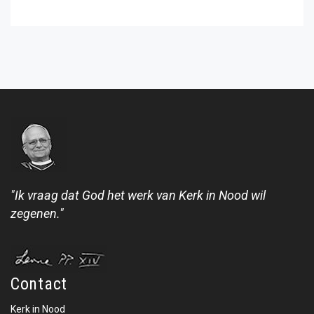
"Ik vraag dat God het werk van Kerk in Nood wil
zegenen."
Contact
Kerk in Nood