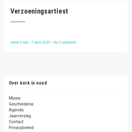
Verzoeningsartiest
Henk Cruts
-
7 april 2025
-
No Comments
Over kerk in nood
Missie
Geschiedenis
Agenda
Jaarverslag
Contact
Privacybeleid