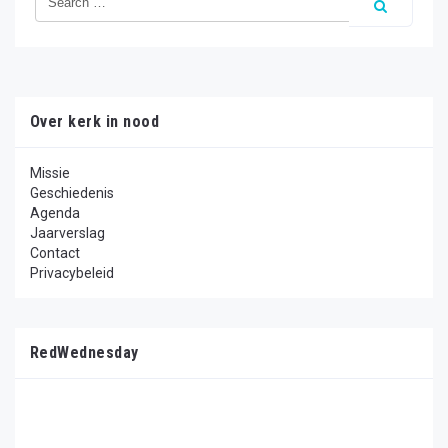
Over kerk in nood
Missie
Geschiedenis
Agenda
Jaarverslag
Contact
Privacybeleid
RedWednesday