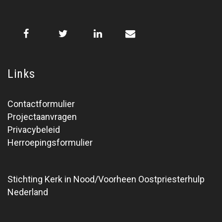
Links
Contactformulier
Projectaanvragen
Privacybeleid
Herroepingsformulier
Stichting Kerk in Nood/Voorheen Oostpriesterhulp
Nederland