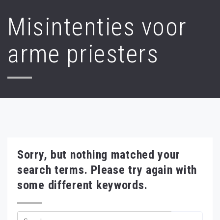
Misintenties voor
arme priesters
Sorry, but nothing matched your
search terms. Please try again with
some different keywords.