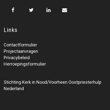
Links
Contactformulier
Projectaanvragen
Privacybeleid
Herroepingsformulier
Stichting Kerk in Nood/Voorheen Oostpriesterhulp
Nederland