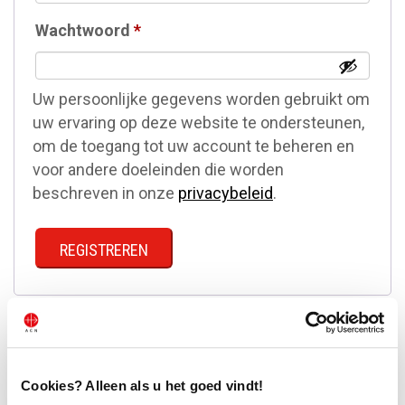
Vereist
Wachtwoord
*
Uw persoonlijke gegevens worden gebruikt om
uw ervaring op deze website te ondersteunen,
om de toegang tot uw account te beheren en
voor andere doeleinden die worden
beschreven in onze
privacybeleid
.
REGISTREREN
Cookies? Alleen als u het goed vindt!