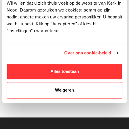
Wij willen dat u zich thuis voelt op de website van Kerk in
Nood. Daarom gebruiken we cookies: sommige zijn
nodig, andere maken uw ervaring persoonlijker. U bepaalt
wat bij u past. Klik op “Accepteren” of kies bij
“Instellingen” uw voorkeur.
Over ons cookie-beleid
Alles toestaan
Weigeren