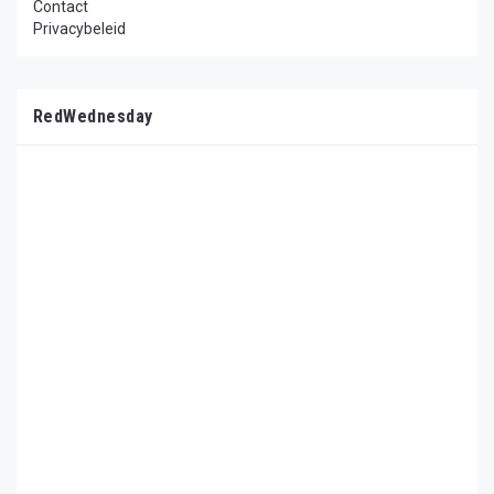
Contact
Privacybeleid
RedWednesday