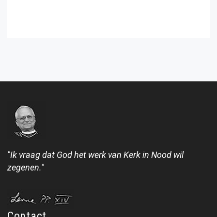
"Ik vraag dat God het werk van Kerk in Nood wil
zegenen."
Contact