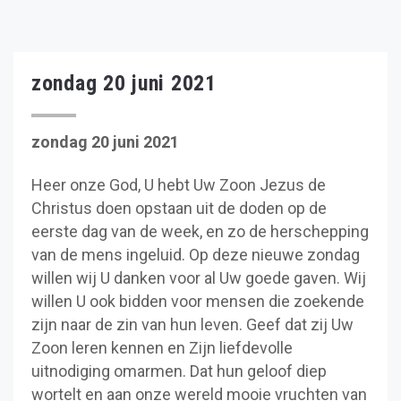
zondag 20 juni 2021
zondag 20 juni 2021
Heer onze God, U hebt Uw Zoon Jezus de
Christus doen opstaan uit de doden op de
eerste dag van de week, en zo de herschepping
van de mens ingeluid. Op deze nieuwe zondag
willen wij U danken voor al Uw goede gaven. Wij
willen U ook bidden voor mensen die zoekende
zijn naar de zin van hun leven. Geef dat zij Uw
Zoon leren kennen en Zijn liefdevolle
uitnodiging omarmen. Dat hun geloof diep
wortelt en aan onze wereld mooie vruchten van