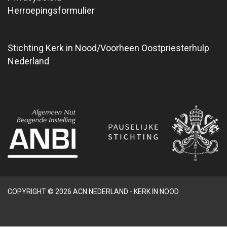
Herroepingsformulier
Stichting Kerk in Nood/Voorheen Oostpriesterhulp
Nederland
COPYRIGHT © 2026 ACN NEDERLAND - KERK IN NOOD