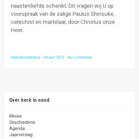
naastenliefde schenkt. Dit vragen wij U op
voorspraak van de zalige Paulus Shinsuke,
catechist en martelaar, door Christus onze
Heer.
Gebedsredacteur
-
20 juni 2021
-
No Comments
Over kerk in nood
Missie
Geschiedenis
Agenda
Jaarverslag