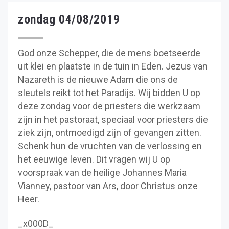
zondag 04/08/2019
God onze Schepper, die de mens boetseerde
uit klei en plaatste in de tuin in Eden. Jezus van
Nazareth is de nieuwe Adam die ons de
sleutels reikt tot het Paradijs. Wij bidden U op
deze zondag voor de priesters die werkzaam
zijn in het pastoraat, speciaal voor priesters die
ziek zijn, ontmoedigd zijn of gevangen zitten.
Schenk hun de vruchten van de verlossing en
het eeuwige leven. Dit vragen wij U op
voorspraak van de heilige Johannes Maria
Vianney, pastoor van Ars, door Christus onze
Heer.
_x000D_