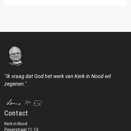
"Ik vraag dat God het werk van Kerk in Nood wil
zegenen."
Contact
Kerk in Nood
Peperstraat 11-13