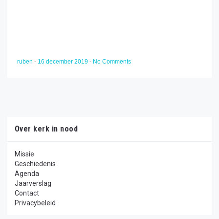
ruben
-
16 december 2019
-
No Comments
Over kerk in nood
Missie
Geschiedenis
Agenda
Jaarverslag
Contact
Privacybeleid