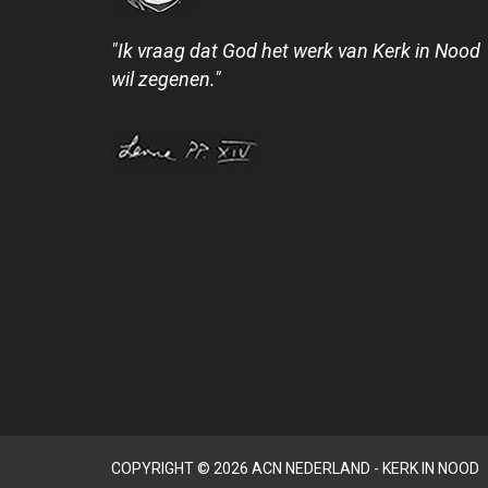
"Ik vraag dat God het werk van Kerk in Nood
wil zegenen."
COPYRIGHT © 2026 ACN NEDERLAND - KERK IN NOOD