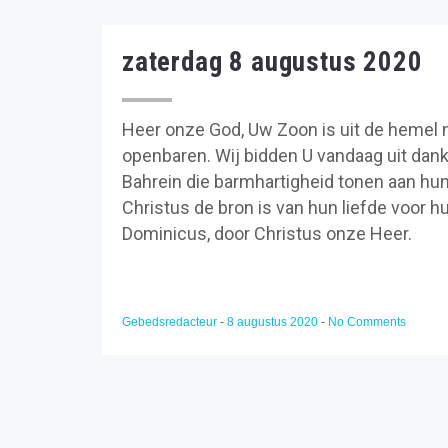
zaterdag 8 augustus 2020
Heer onze God, Uw Zoon is uit de hemel
openbaren. Wij bidden U vandaag uit dan
Bahrein die barmhartigheid tonen aan hun
Christus de bron is van hun liefde voor h
Dominicus, door Christus onze Heer.
Gebedsredacteur
-
8 augustus 2020
-
No Comments