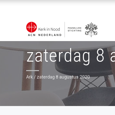
zaterdag 8
Ark
/
zaterdag 8 augustus 2020