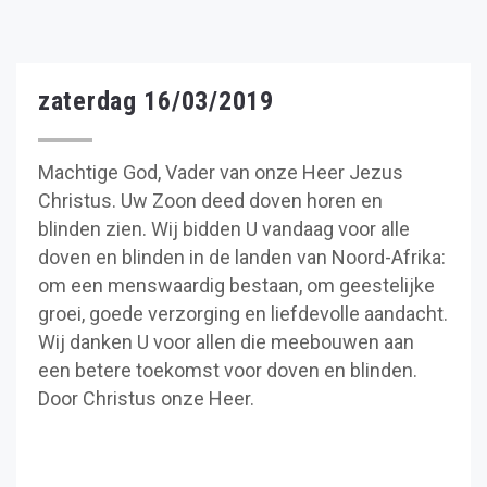
zaterdag 16/03/2019
Machtige God, Vader van onze Heer Jezus
Christus. Uw Zoon deed doven horen en
blinden zien. Wij bidden U vandaag voor alle
doven en blinden in de landen van Noord-Afrika:
om een menswaardig bestaan, om geestelijke
groei, goede verzorging en liefdevolle aandacht.
Wij danken U voor allen die meebouwen aan
een betere toekomst voor doven en blinden.
Door Christus onze Heer.