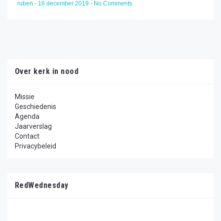
ruben
-
16 december 2019
-
No Comments
Over kerk in nood
Missie
Geschiedenis
Agenda
Jaarverslag
Contact
Privacybeleid
RedWednesday