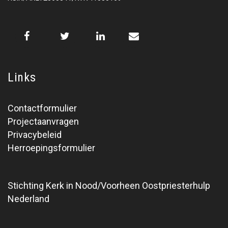
Links
Contactformulier
Projectaanvragen
Privacybeleid
Herroepingsformulier
Stichting Kerk in Nood/Voorheen Oostpriesterhulp
Nederland