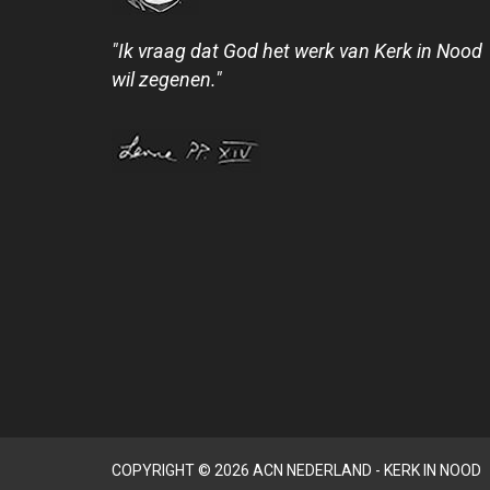
"Ik vraag dat God het werk van Kerk in Nood
wil zegenen."
COPYRIGHT © 2026 ACN NEDERLAND - KERK IN NOOD