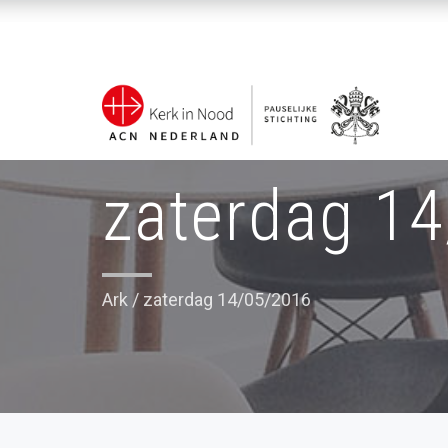
zaterdag 1
Ark
/
zaterdag 14/05/2016