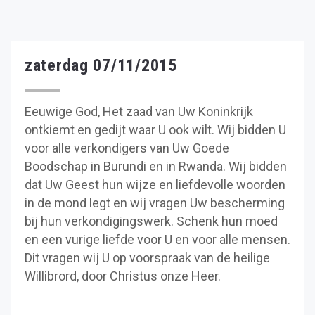
zaterdag 07/11/2015
Eeuwige God, Het zaad van Uw Koninkrijk
ontkiemt en gedijt waar U ook wilt. Wij bidden U
voor alle verkondigers van Uw Goede
Boodschap in Burundi en in Rwanda. Wij bidden
dat Uw Geest hun wijze en liefdevolle woorden
in de mond legt en wij vragen Uw bescherming
bij hun verkondigingswerk. Schenk hun moed
en een vurige liefde voor U en voor alle mensen.
Dit vragen wij U op voorspraak van de heilige
Willibrord, door Christus onze Heer.