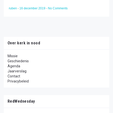
ruben
-
16 december 2019
-
No Comments
Over kerk in nood
Missie
Geschiedenis
Agenda
Jaarverslag
Contact
Privacybeleid
RedWednesday