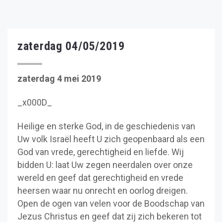
zaterdag 04/05/2019
zaterdag 4 mei 2019
_x000D_
Heilige en sterke God, in de geschiedenis van
Uw volk Israël heeft U zich geopenbaard als een
God van vrede, gerechtigheid en liefde. Wij
bidden U: laat Uw zegen neerdalen over onze
wereld en geef dat gerechtigheid en vrede
heersen waar nu onrecht en oorlog dreigen.
Open de ogen van velen voor de Boodschap van
Jezus Christus en geef dat zij zich bekeren tot