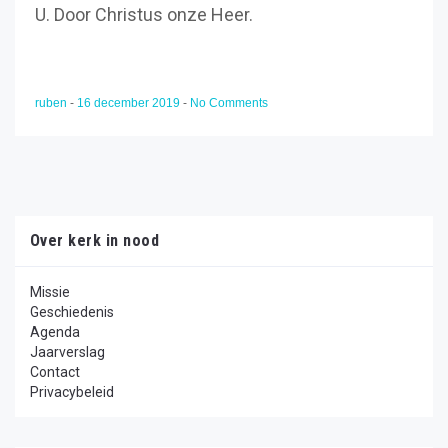
U. Door Christus onze Heer.
ruben
-
16 december 2019
-
No Comments
Over kerk in nood
Missie
Geschiedenis
Agenda
Jaarverslag
Contact
Privacybeleid