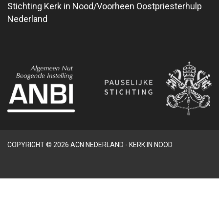
Stichting Kerk in Nood/Voorheen Oostpriesterhulp
Nederland
COPYRIGHT © 2026 ACN NEDERLAND - KERK IN NOOD