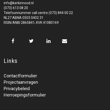
info@kerkinnood.nl
(073) 613 08 20
Telefoonnummer call centre (073) 844 00 22
NL27 ABNA 0503 0402 31
RSIN/ANBI 2865841; KVK 41080169
Links
Contactformulier
Projectaanvragen
Privacybeleid
Herroepingsformulier