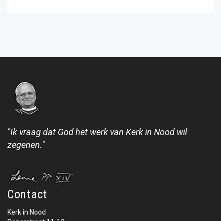
"Ik vraag dat God het werk van Kerk in Nood wil
zegenen."
Contact
Kerk in Nood