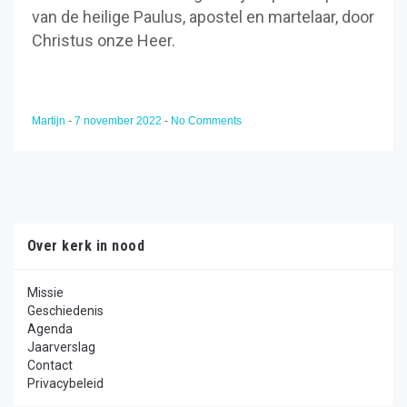
van de heilige Paulus, apostel en martelaar, door
Christus onze Heer.
Martijn
-
7 november 2022
-
No Comments
Over kerk in nood
Missie
Geschiedenis
Agenda
Jaarverslag
Contact
Privacybeleid