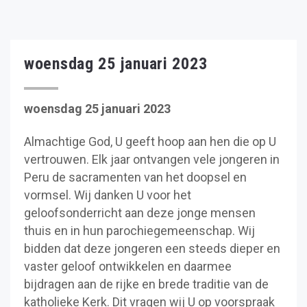
woensdag 25 januari 2023
woensdag 25 januari 2023
Almachtige God, U geeft hoop aan hen die op U
vertrouwen. Elk jaar ontvangen vele jongeren in
Peru de sacramenten van het doopsel en
vormsel. Wij danken U voor het
geloofsonderricht aan deze jonge mensen
thuis en in hun parochiegemeenschap. Wij
bidden dat deze jongeren een steeds dieper en
vaster geloof ontwikkelen en daarmee
bijdragen aan de rijke en brede traditie van de
katholieke Kerk. Dit vragen wij U op voorspraak