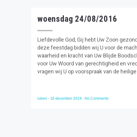
woensdag 24/08/2016
Liefdevolle God, Gij hebt Uw Zoon gezon
deze feestdag bidden wij U voor de mach
waarheid en kracht van Uw Blijde Boodsc
voor Uw Woord van gerechtigheid en vred
vragen wij U op voorspraak van de heilig
ruben
-
16 december 2019
-
No Comments