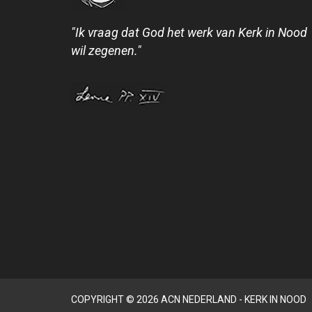
"Ik vraag dat God het werk van Kerk in Nood
wil zegenen."
COPYRIGHT © 2026 ACN NEDERLAND - KERK IN NOOD