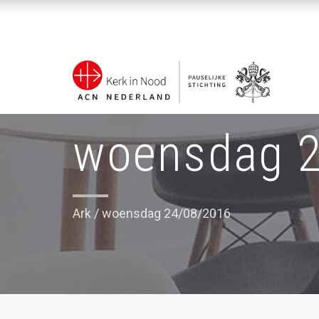
woensdag 
Ark
/
woensdag 24/08/2016