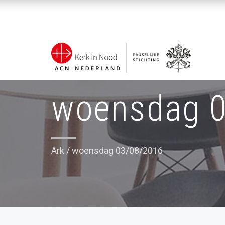
woensdag 
Ark
/
woensdag 03/08/2016