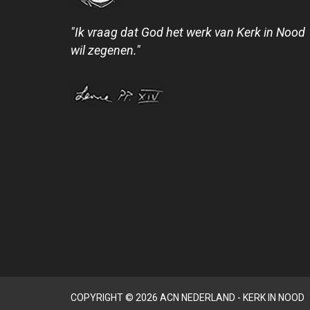
"Ik vraag dat God het werk van Kerk in Nood
wil zegenen."
COPYRIGHT © 2026 ACN NEDERLAND - KERK IN NOOD