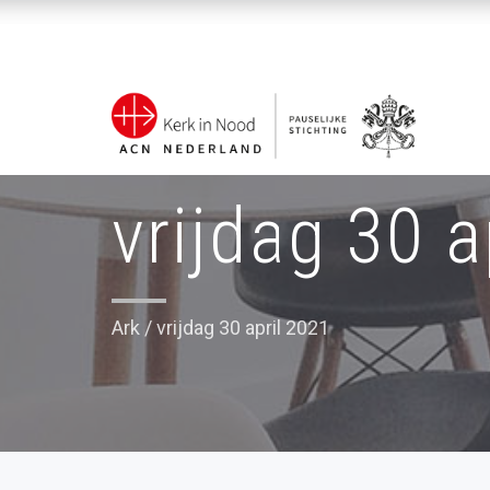
vrijdag 30 a
Ark
/
vrijdag 30 april 2021