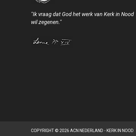
"Ik vraag dat God het werk van Kerk in Nood
wil zegenen."
COPYRIGHT © 2026 ACN NEDERLAND - KERK IN NOOD