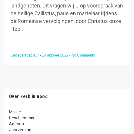
landgenoten. Dit vragen wij U op voorspraak van
de heilige Callistus, paus en martelaar tijdens
de Romeinse vervolgingen, door Christus onze
Heer.
Gebedsredacteur
-
14 oktober 2022
-
No Comments
Over kerk in nood
Missie
Geschiedenis
Agenda
Jaarverslag