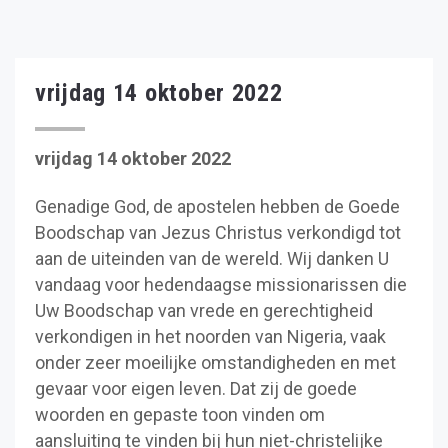
vrijdag 14 oktober 2022
vrijdag 14 oktober 2022
Genadige God, de apostelen hebben de Goede
Boodschap van Jezus Christus verkondigd tot
aan de uiteinden van de wereld. Wij danken U
vandaag voor hedendaagse missionarissen die
Uw Boodschap van vrede en gerechtigheid
verkondigen in het noorden van Nigeria, vaak
onder zeer moeilijke omstandigheden en met
gevaar voor eigen leven. Dat zij de goede
woorden en gepaste toon vinden om
aansluiting te vinden bij hun niet-christelijke