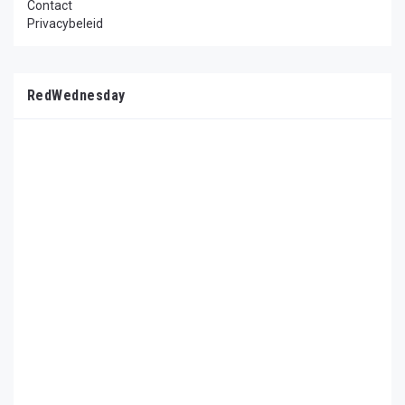
Contact
Privacybeleid
RedWednesday