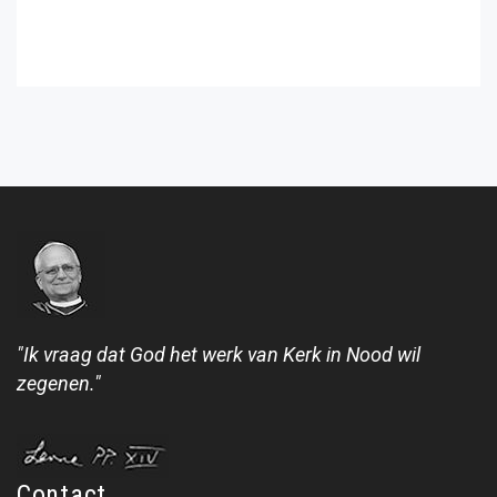
"Ik vraag dat God het werk van Kerk in Nood wil
zegenen."
Contact