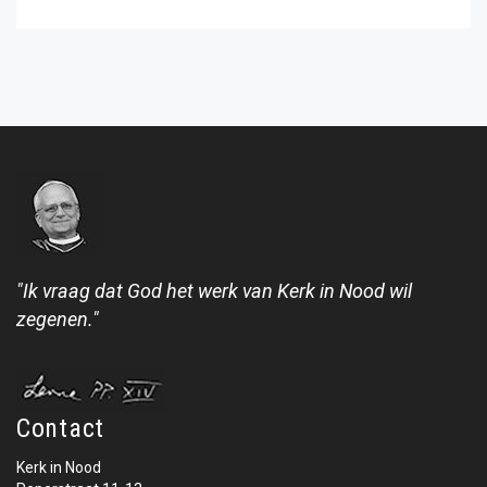
"Ik vraag dat God het werk van Kerk in Nood wil
zegenen."
Contact
Kerk in Nood