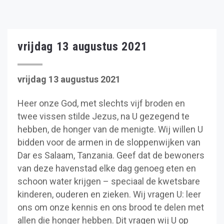
vrijdag 13 augustus 2021
vrijdag 13 augustus 2021
Heer onze God, met slechts vijf broden en
twee vissen stilde Jezus, na U gezegend te
hebben, de honger van de menigte. Wij willen U
bidden voor de armen in de sloppenwijken van
Dar es Salaam, Tanzania. Geef dat de bewoners
van deze havenstad elke dag genoeg eten en
schoon water krijgen – speciaal de kwetsbare
kinderen, ouderen en zieken. Wij vragen U: leer
ons om onze kennis en ons brood te delen met
allen die honger hebben. Dit vragen wij U op