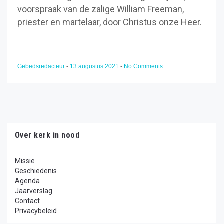
voorspraak van de zalige William Freeman,
priester en martelaar, door Christus onze Heer.
Gebedsredacteur
-
13 augustus 2021
-
No Comments
Over kerk in nood
Missie
Geschiedenis
Agenda
Jaarverslag
Contact
Privacybeleid