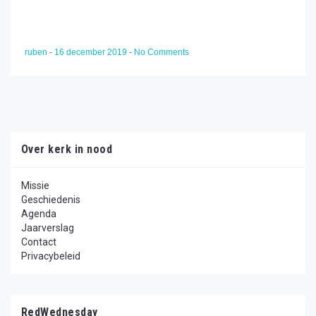
ruben
-
16 december 2019
-
No Comments
Over kerk in nood
Missie
Geschiedenis
Agenda
Jaarverslag
Contact
Privacybeleid
RedWednesday