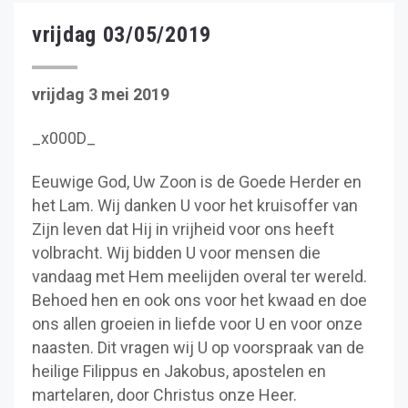
vrijdag 03/05/2019
vrijdag 3 mei 2019
_x000D_
Eeuwige God, Uw Zoon is de Goede Herder en
het Lam. Wij danken U voor het kruisoffer van
Zijn leven dat Hij in vrijheid voor ons heeft
volbracht. Wij bidden U voor mensen die
vandaag met Hem meelijden overal ter wereld.
Behoed hen en ook ons voor het kwaad en doe
ons allen groeien in liefde voor U en voor onze
naasten. Dit vragen wij U op voorspraak van de
heilige Filippus en Jakobus, apostelen en
martelaren, door Christus onze Heer.