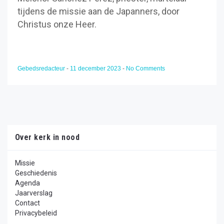
tijdens de missie aan de Japanners, door
Christus onze Heer.
Gebedsredacteur
-
11 december 2023
-
No Comments
Over kerk in nood
Missie
Geschiedenis
Agenda
Jaarverslag
Contact
Privacybeleid