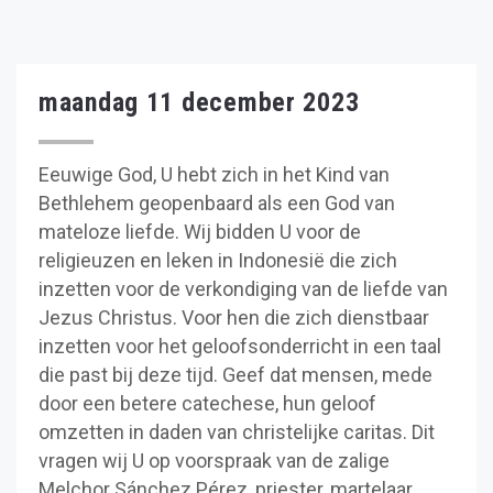
maandag 11 december 2023
Eeuwige God, U hebt zich in het Kind van
Bethlehem geopenbaard als een God van
mateloze liefde. Wij bidden U voor de
religieuzen en leken in Indonesië die zich
inzetten voor de verkondiging van de liefde van
Jezus Christus. Voor hen die zich dienstbaar
inzetten voor het geloofsonderricht in een taal
die past bij deze tijd. Geef dat mensen, mede
door een betere catechese, hun geloof
omzetten in daden van christelijke caritas. Dit
vragen wij U op voorspraak van de zalige
Melchor Sánchez Pérez, priester, martelaar