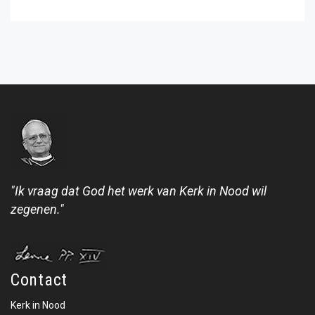
"Ik vraag dat God het werk van Kerk in Nood wil
zegenen."
Contact
Kerk in Nood