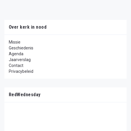
Over kerk in nood
Missie
Geschiedenis
Agenda
Jaarverslag
Contact
Privacybeleid
RedWednesday