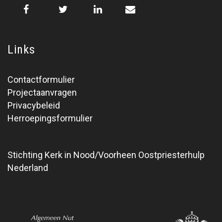
Links
Contactformulier
Projectaanvragen
Privacybeleid
Herroepingsformulier
Stichting Kerk in Nood/Voorheen Oostpriesterhulp
Nederland