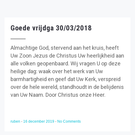
Goede vrijdga 30/03/2018
Almachtige God, stervend aan het kruis, heeft
Uw Zoon Jezus de Christus Uw heerlijkheid aan
alle volken geopenbaard. Wij vragen U op deze
heilige dag: waak over het werk van Uw
barmhartigheid en geef dat Uw Kerk, verspreid
over de hele wereld, standhoudt in de belijdenis
van Uw Naam. Door Christus onze Heer.
ruben
-
16 december 2019
-
No Comments