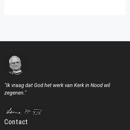
"Ik vraag dat God het werk van Kerk in Nood wil
zegenen."
Contact