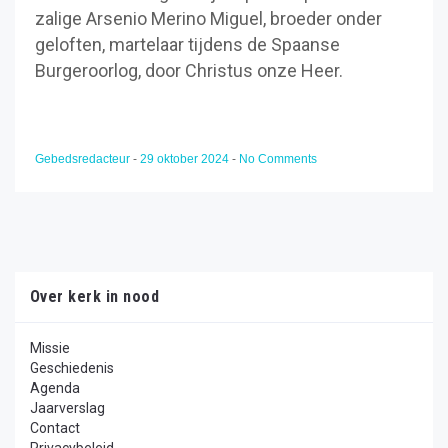
zalige Arsenio Merino Miguel, broeder onder
geloften, martelaar tijdens de Spaanse
Burgeroorlog, door Christus onze Heer.
Gebedsredacteur
-
29 oktober 2024
-
No Comments
Over kerk in nood
Missie
Geschiedenis
Agenda
Jaarverslag
Contact