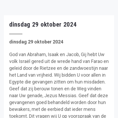
dinsdag 29 oktober 2024
dinsdag 29 oktober 2024
God van Abraham, Isaak en Jacob, Gij hebt Uw
volk Israël gered uit de wrede hand van Farao en
geleid door de Rietzee en de zandwoestijn naar
het Land van vrijheid. Wij bidden U voor allen in
Egypte die gevangen zitten om hun misdaden.
Geef dat zij berouw tonen en de Weg vinden
naar Uw genade, Jezus Messias. Geef dat deze
gevangenen goed behandeld worden door hun
bewakers, met de eerbied dat ieder mens
toekomt. Dit vragen wij U op voorspraak van de