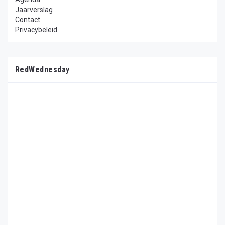
Jaarverslag
Contact
Privacybeleid
RedWednesday