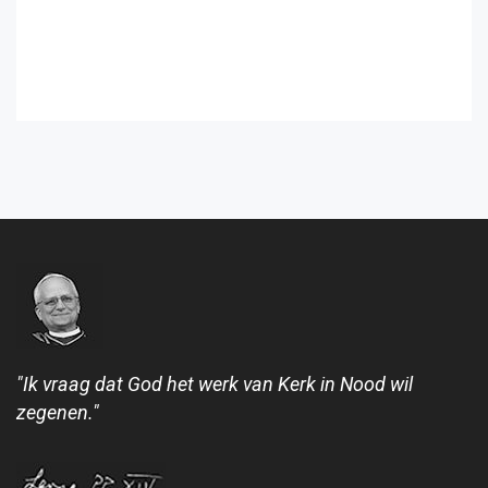
"Ik vraag dat God het werk van Kerk in Nood wil
zegenen."