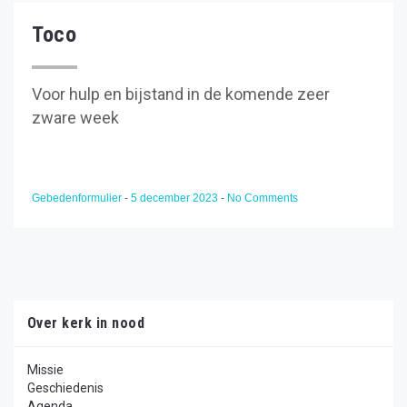
Toco
Voor hulp en bijstand in de komende zeer
zware week
Gebedenformulier
-
5 december 2023
-
No Comments
Over kerk in nood
Missie
Geschiedenis
Agenda