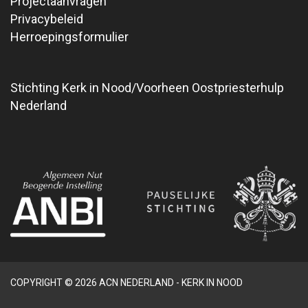
Projectaanvragen
Privacybeleid
Herroepingsformulier
Stichting Kerk in Nood/Voorheen Oostpriesterhulp
Nederland
COPYRIGHT © 2026 ACN NEDERLAND - KERK IN NOOD