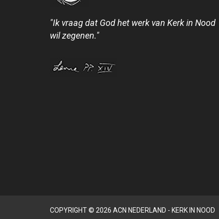
"Ik vraag dat God het werk van Kerk in Nood
wil zegenen."
COPYRIGHT © 2026 ACN NEDERLAND - KERK IN NOOD